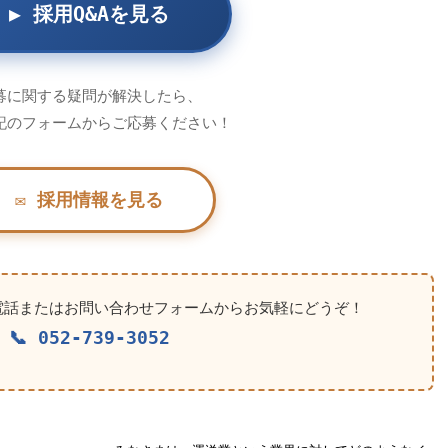
▶ 採用Q&Aを見る
募に関する疑問が解決したら、
記のフォームからご応募ください！
✉ 採用情報を見る
電話またはお問い合わせフォームからお気軽にどうぞ！
📞 052-739-3052