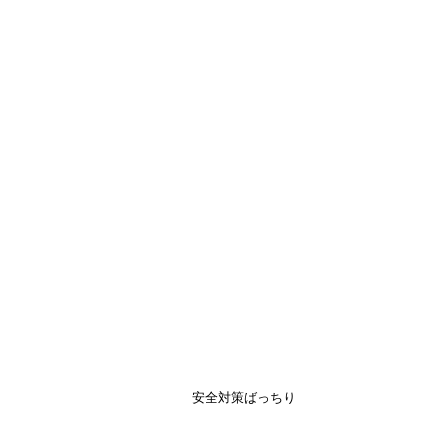
安全対策ばっちり