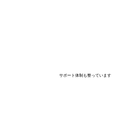
サポート体制も整っています