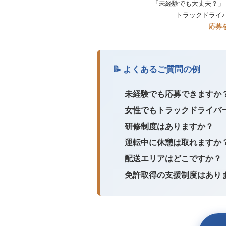
「未経験でも大丈夫？」
トラックドライ
応募
📝 よくあるご質問の例
未経験でも応募できますか
女性でもトラックドライバ
研修制度はありますか？
運転中に休憩は取れますか
配送エリアはどこですか？
免許取得の支援制度はあり