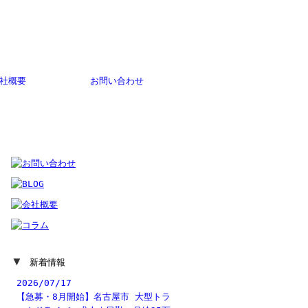
社概要
お問い合わせ
▼
新着情報
2026/07/17
【急募・8月開始】名古屋市 大型トラ