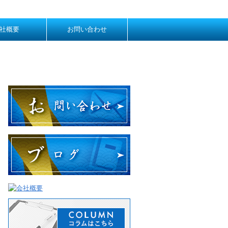
社概要
お問い合わせ