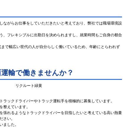
しながらお仕事をしていただきたいと考えており、弊社では職場環境設
う、フレキシブルに出勤日を決められますし、就業時間もご自身の都合
0代まで幅広い世代の人が自分らしく働いているため、年齢にとらわれず
西運輸で働きませんか？
トラックドライバーやトラック運転手を積極的に募集しています。
を整えています。
を張れるようなトラックドライバーを目指したいと考えている高い熱量
ださい。
いました。