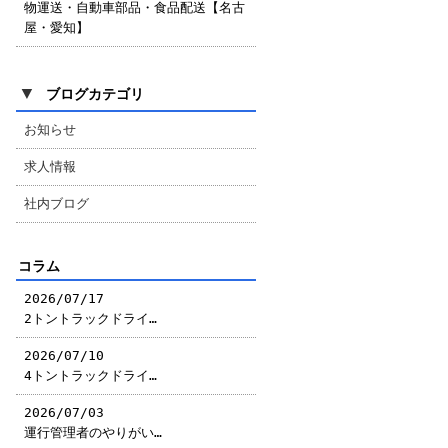
物運送・自動車部品・食品配送【名古
屋・愛知】
▼
ブログカテゴリ
お知らせ
求人情報
社内ブログ
コラム
2026/07/17
2トントラックドライ…
2026/07/10
4トントラックドライ…
2026/07/03
運行管理者のやりがい…