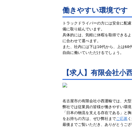
働きやすい環境です
トラックドライバーの方には安全に配慮
備に取り組んでいます。
具体的には、気軽に休暇を取得できるよ
に合わせて選べます。
また、社内には下は10代から、上は6
自由に働いていただけるでしょう。
【求人】有限会社小
名古屋市の有限会社小西運輸では、大型
弊社では従業員の皆様が働きやすい環境
「日本の物流を支える存在である」と胸
をお持ちの方は、ぜひ弊社まで
ご応募
く
最後までご覧いただき、ありがとうござ