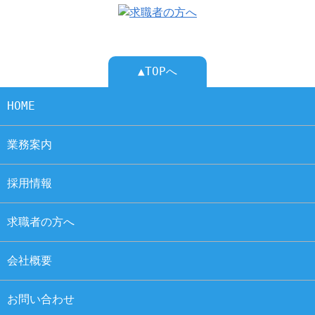
▲TOPへ
HOME
業務案内
採用情報
求職者の方へ
会社概要
お問い合わせ