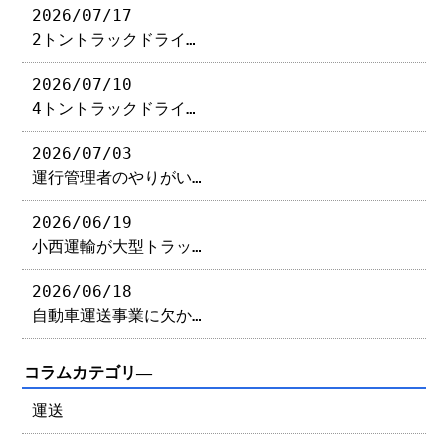
2026/07/17
2トントラックドライ…
2026/07/10
4トントラックドライ…
2026/07/03
運行管理者のやりがい…
2026/06/19
小西運輸が大型トラッ…
2026/06/18
自動車運送事業に欠か…
コラムカテゴリ―
運送