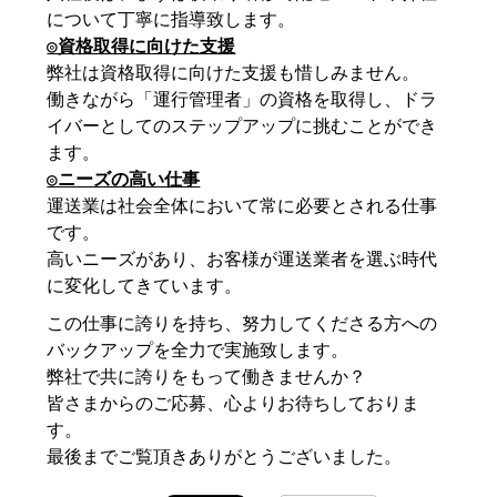
について丁寧に指導致します。
◎資格取得に向けた支援
弊社は資格取得に向けた支援も惜しみません。
働きながら「運行管理者」の資格を取得し、ドラ
イバーとしてのステップアップに挑むことができ
ます。
◎ニーズの高い仕事
運送業は社会全体において常に必要とされる仕事
です。
高いニーズがあり、お客様が運送業者を選ぶ時代
に変化してきています。
この仕事に誇りを持ち、努力してくださる方への
バックアップを全力で実施致します。
弊社で共に誇りをもって働きませんか？
皆さまからのご応募、心よりお待ちしておりま
す。
最後までご覧頂きありがとうございました。