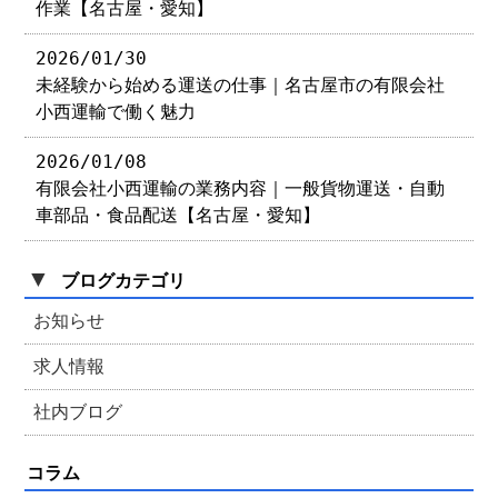
作業【名古屋・愛知】
2026/01/30
未経験から始める運送の仕事｜名古屋市の有限会社
小西運輸で働く魅力
2026/01/08
有限会社小西運輸の業務内容｜一般貨物運送・自動
車部品・食品配送【名古屋・愛知】
▼
ブログカテゴリ
お知らせ
求人情報
社内ブログ
コラム