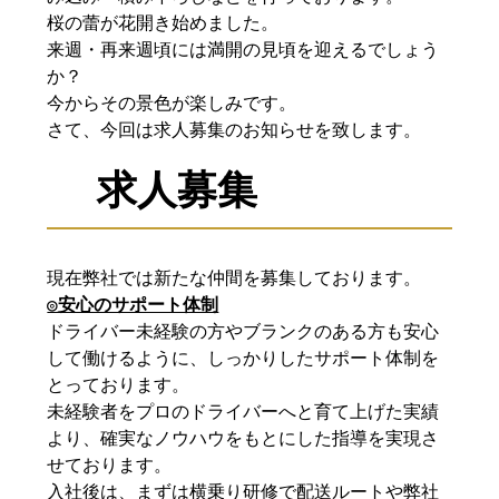
桜の蕾が花開き始めました。
来週・再来週頃には満開の見頃を迎えるでしょう
か？
今からその景色が楽しみです。
さて、今回は求人募集のお知らせを致します。
求人募集
現在弊社では新たな仲間を募集しております。
◎安心のサポート体制
ドライバー未経験の方やブランクのある方も安心
して働けるように、しっかりしたサポート体制を
とっております。
未経験者をプロのドライバーへと育て上げた実績
より、確実なノウハウをもとにした指導を実現さ
せております。
入社後は、まずは横乗り研修で配送ルートや弊社