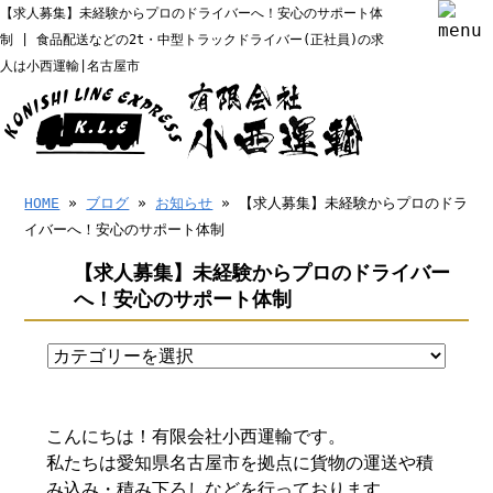
【求人募集】未経験からプロのドライバーへ！安心のサポート体
制 | 食品配送などの2t・中型トラックドライバー(正社員)の求
人は小西運輸|名古屋市
HOME
»
ブログ
»
お知らせ
» 【求人募集】未経験からプロのドラ
イバーへ！安心のサポート体制
【求人募集】未経験からプロのドライバー
へ！安心のサポート体制
こんにちは！有限会社小西運輸です。
私たちは愛知県名古屋市を拠点に貨物の運送や積
み込み・積み下ろしなどを行っております。