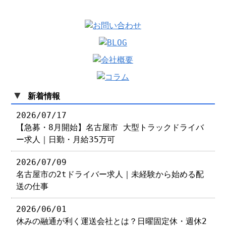
▼
新着情報
2026/07/17
【急募・8月開始】名古屋市 大型トラックドライバ
ー求人｜日勤・月給35万可
2026/07/09
名古屋市の2tドライバー求人｜未経験から始める配
送の仕事
2026/06/01
休みの融通が利く運送会社とは？日曜固定休・週休2