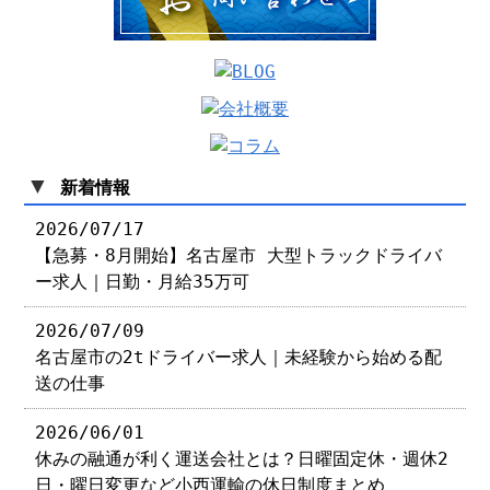
▼
新着情報
2026/07/17
【急募・8月開始】名古屋市 大型トラックドライバ
ー求人｜日勤・月給35万可
2026/07/09
名古屋市の2tドライバー求人｜未経験から始める配
送の仕事
2026/06/01
休みの融通が利く運送会社とは？日曜固定休・週休2
日・曜日変更など小西運輸の休日制度まとめ