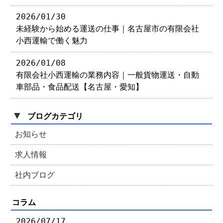
2026/01/30
未経験から始める運送の仕事｜名古屋市の有限会社
小西運輸で働く魅力
2026/01/08
有限会社小西運輸の業務内容｜一般貨物運送・自動
車部品・食品配送【名古屋・愛知】
▼
ブログカテゴリ
お知らせ
求人情報
社内ブログ
コラム
2026/07/17