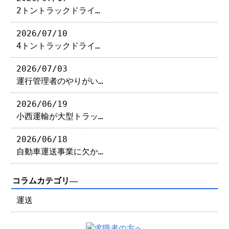
2トントラックドライ…
2026/07/10
4トントラックドライ…
2026/07/03
運行管理者のやりがい…
2026/06/19
小西運輸が大型トラッ…
2026/06/18
自動車運送事業に欠か…
コラムカテゴリ―
運送