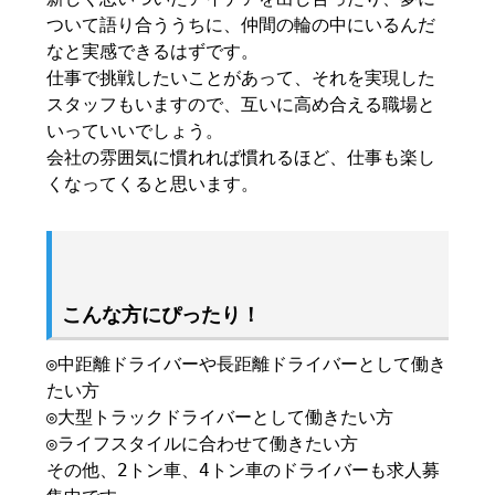
ついて語り合ううちに、仲間の輪の中にいるんだ
なと実感できるはずです。
仕事で挑戦したいことがあって、それを実現した
スタッフもいますので、互いに高め合える職場と
いっていいでしょう。
会社の雰囲気に慣れれば慣れるほど、仕事も楽し
くなってくると思います。
こんな方にぴったり！
◎中距離ドライバーや長距離ドライバーとして働き
たい方
◎大型トラックドライバーとして働きたい方
◎ライフスタイルに合わせて働きたい方
その他、2トン車、4トン車のドライバーも求人募