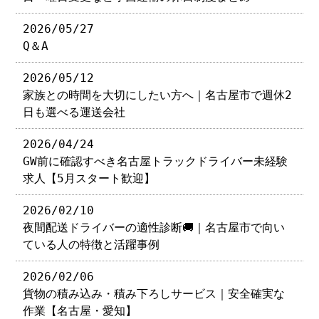
2026/05/27
Q＆A
2026/05/12
家族との時間を大切にしたい方へ｜名古屋市で週休2
日も選べる運送会社
2026/04/24
GW前に確認すべき名古屋トラックドライバー未経験
求人【5月スタート歓迎】
2026/02/10
夜間配送ドライバーの適性診断🚚｜名古屋市で向い
ている人の特徴と活躍事例
2026/02/06
貨物の積み込み・積み下ろしサービス｜安全確実な
作業【名古屋・愛知】