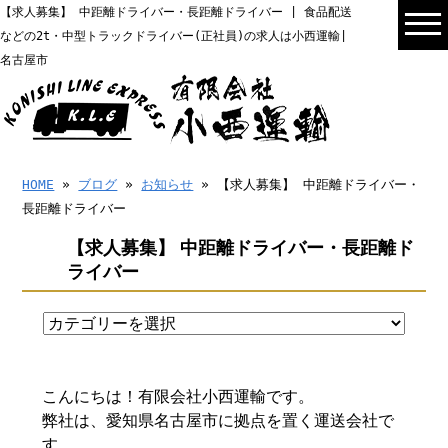
【求人募集】 中距離ドライバー・長距離ドライバー | 食品配送
などの2t・中型トラックドライバー(正社員)の求人は小西運輸|
名古屋市
HOME
»
ブログ
»
お知らせ
» 【求人募集】 中距離ドライバー・
長距離ドライバー
【求人募集】 中距離ドライバー・長距離ド
ライバー
こんにちは！有限会社小西運輸です。
弊社は、愛知県名古屋市に拠点を置く運送会社で
す。