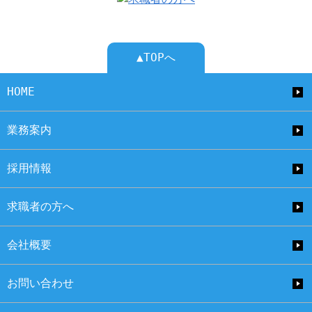
▲TOPへ
HOME
業務案内
採用情報
求職者の方へ
会社概要
お問い合わせ