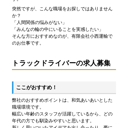
突然ですが、こんな職場をお探しではありません
か？
「人間関係の悩みがない」
「みんなの輪の中にいることを実感したい」
そんな方におすすめなのが、有限会社小西運輸で
のお仕事です。
トラックドライバーの求人募集
ここがおすすめ！
弊社のおすすめポイントは、和気あいあいとした
職場環境です。
幅広い年齢のスタッフが活躍しているから、どの
年代の方でも馴染みやすいと思います。
新しく思いついたアイデアを出し合ったり、夢に