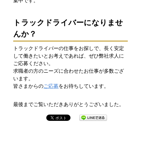
集中です。
トラックドライバーになりませ
んか？
トラックドライバーの仕事をお探しで、長く安定
して働きたいとお考えであれば、ぜひ弊社求人に
ご応募ください。
求職者の方のニーズに合わせたお仕事が多数ござ
います。
皆さまからの
ご応募
をお待ちしています。
最後までご覧いただきありがとうございました。